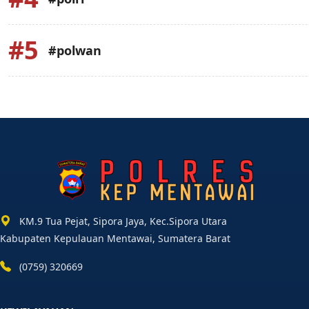
#5
#polwan
KM.9 Tua Pejat, Sipora Jaya, Kec.Sipora Utara
Kabupaten Kepulauan Mentawai, Sumatera Barat
(0759) 320669