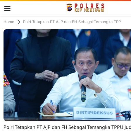
Home
Polri Tetapkan PT AJP dan FH Sebagai Tersangka TPP
Polri Tetapkan PT AJP dan FH Sebagai Tersangka TPPU Judi