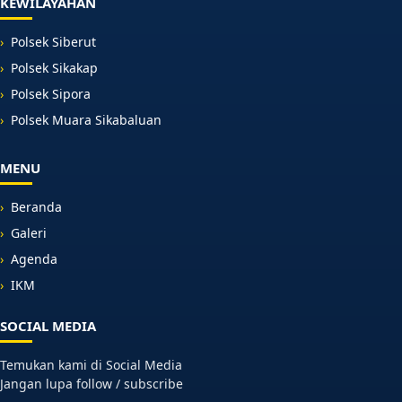
KEWILAYAHAN
Polsek Siberut
Polsek Sikakap
Polsek Sipora
Polsek Muara Sikabaluan
MENU
Beranda
Galeri
Agenda
IKM
SOCIAL MEDIA
Temukan kami di Social Media
Jangan lupa follow / subscribe