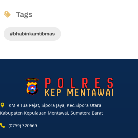
Tags
#bhabinkamtibmas
KM.9 Tua Pejat, Sipora Jaya, Kec.Sipora Utara
Kabupaten Kepulauan Mentawai, Sumatera Barat
(0759) 320669