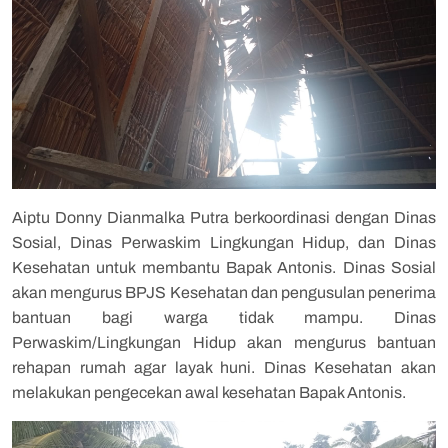
Aiptu Donny Dianmalka Putra berkoordinasi dengan Dinas
Sosial, Dinas Perwaskim Lingkungan Hidup, dan Dinas
Kesehatan untuk membantu Bapak Antonis. Dinas Sosial
akan mengurus BPJS Kesehatan dan pengusulan penerima
bantuan bagi warga tidak mampu. Dinas
Perwaskim/Lingkungan Hidup akan mengurus bantuan
rehapan rumah agar layak huni. Dinas Kesehatan akan
melakukan pengecekan awal kesehatan Bapak Antonis.