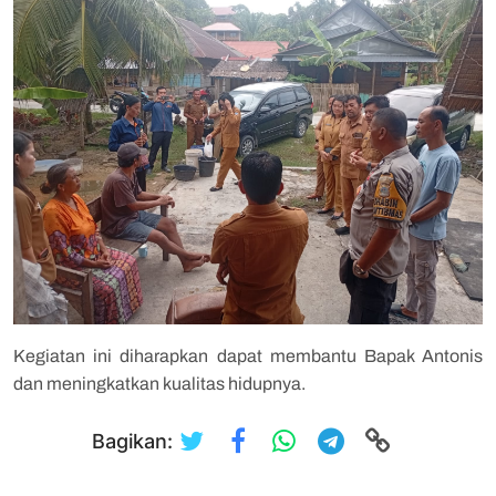
Kegiatan ini diharapkan dapat membantu Bapak Antonis
dan meningkatkan kualitas hidupnya.
Bagikan: