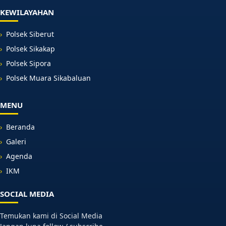
KEWILAYAHAN
Polsek Siberut
Polsek Sikakap
Polsek Sipora
Polsek Muara Sikabaluan
MENU
Beranda
Galeri
Agenda
IKM
SOCIAL MEDIA
Temukan kami di Social Media