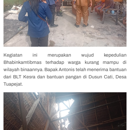
Kegiatan ini merupakan wujud kepedulian
Bhabinkamtibmas terhadap warga kurang mampu di
wilayah binaannya. Bapak Antonis telah menerima bantuan
dari BLT Kesra dan bantuan pangan di Dusun Cati, Desa
Tuapejat.