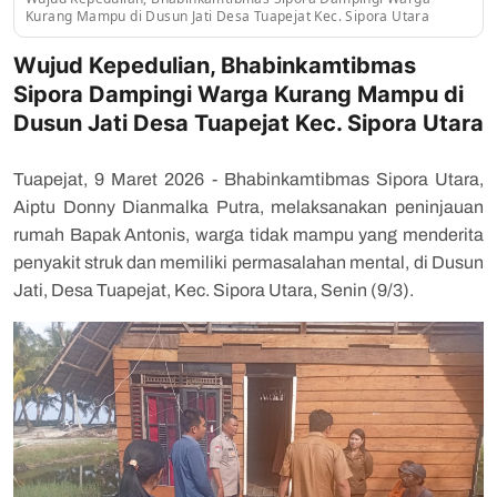
Kurang Mampu di Dusun Jati Desa Tuapejat Kec. Sipora Utara
Wujud Kepedulian, Bhabinkamtibmas
Sipora Dampingi Warga Kurang Mampu di
Dusun Jati Desa Tuapejat Kec. Sipora Utara
Tuapejat, 9 Maret 2026 - Bhabinkamtibmas Sipora Utara,
Aiptu Donny Dianmalka Putra, melaksanakan peninjauan
rumah Bapak Antonis, warga tidak mampu yang menderita
penyakit struk dan memiliki permasalahan mental, di Dusun
Jati, Desa Tuapejat, Kec. Sipora Utara, Senin (9/3).