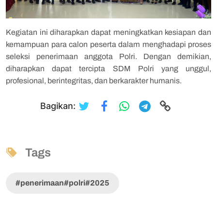
Kegiatan ini diharapkan dapat meningkatkan kesiapan dan
kemampuan para calon peserta dalam menghadapi proses
seleksi penerimaan anggota Polri. Dengan demikian,
diharapkan dapat tercipta SDM Polri yang unggul,
profesional, berintegritas, dan berkarakter humanis.
Bagikan:
Tags
#penerimaan#polri#2025