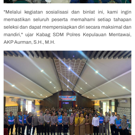
"Melalui kegiatan sosialisasi dan binlat ini, kami ingin
memastikan seluruh peserta memahami setiap tahapan
seleksi dan dapat mempersiapkan diri secara maksimal dan
mandiri," ujar Kabag SDM Polres Kepulauan Mentawai,
AKP Aurman, S.H., M.H.