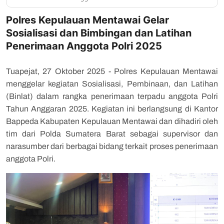
Polres Kepulauan Mentawai Gelar
Sosialisasi dan Bimbingan dan Latihan
Penerimaan Anggota Polri 2025
Tuapejat, 27 Oktober 2025 - Polres Kepulauan Mentawai
menggelar kegiatan Sosialisasi, Pembinaan, dan Latihan
(Binlat) dalam rangka penerimaan terpadu anggota Polri
Tahun Anggaran 2025. Kegiatan ini berlangsung di Kantor
Bappeda Kabupaten Kepulauan Mentawai dan dihadiri oleh
tim dari Polda Sumatera Barat sebagai supervisor dan
narasumber dari berbagai bidang terkait proses penerimaan
anggota Polri.