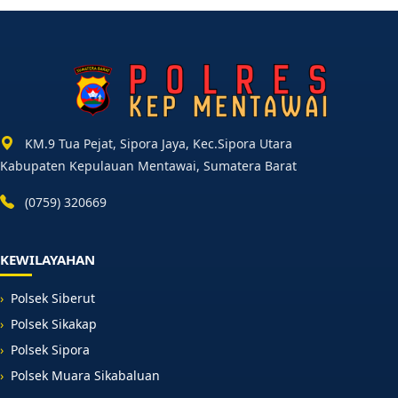
KM.9 Tua Pejat, Sipora Jaya, Kec.Sipora Utara
Kabupaten Kepulauan Mentawai, Sumatera Barat
(0759) 320669
KEWILAYAHAN
Polsek Siberut
Polsek Sikakap
Polsek Sipora
Polsek Muara Sikabaluan