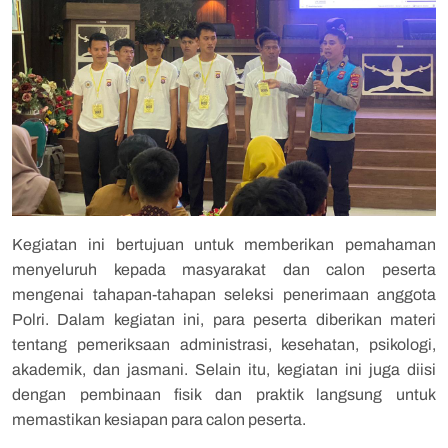
Kegiatan ini bertujuan untuk memberikan pemahaman
menyeluruh kepada masyarakat dan calon peserta
mengenai tahapan-tahapan seleksi penerimaan anggota
Polri. Dalam kegiatan ini, para peserta diberikan materi
tentang pemeriksaan administrasi, kesehatan, psikologi,
akademik, dan jasmani. Selain itu, kegiatan ini juga diisi
dengan pembinaan fisik dan praktik langsung untuk
memastikan kesiapan para calon peserta.