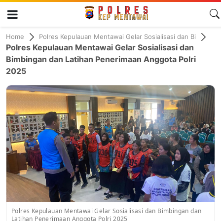
Home
Polres Kepulauan Mentawai Gelar Sosialisasi dan Bi
Polres Kepulauan Mentawai Gelar Sosialisasi dan
Bimbingan dan Latihan Penerimaan Anggota Polri
2025
Polres Kepulauan Mentawai Gelar Sosialisasi dan Bimbingan dan
Latihan Penerimaan Anggota Polri 2025