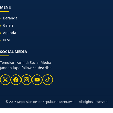
MENU
Beranda
Galeri
Agenda
IKM
SOCIAL MEDIA
Temukan kami di Social Media
Jangan lupa follow / subscribe
© 2026 Kepolisian Resor Kepulauan Mentawai — All Rights Reserved