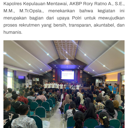
Kapolres Kepulauan Mentawai, AKBP Rory Ratno A., S.E.,
M.M., M.Tr.Opsla., menekankan bahwa kegiatan ini
merupakan bagian dari upaya Polri untuk mewujudkan
proses rekrutmen yang bersih, transparan, akuntabel, dan
humanis.