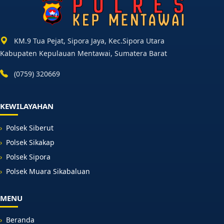
KM.9 Tua Pejat, Sipora Jaya, Kec.Sipora Utara
Kabupaten Kepulauan Mentawai, Sumatera Barat
(0759) 320669
KEWILAYAHAN
Polsek Siberut
Polsek Sikakap
Polsek Sipora
Polsek Muara Sikabaluan
MENU
Beranda