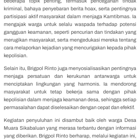
beberapa topik penting, termasuk pencegahan tindak
kriminal, bahaya penyebaran berita hoax, serta pentingnya
partisipasi aktif masyarakat dalam menjaga Kamtibmas. Ia
mengajak warga untuk selalu waspada terhadap potensi
gangguan keamanan, seperti pencurian dan tindakan yang
merugikan masyarakat, serta mengedukasi mereka tentang
cara melaporkan kejadian yang mencurigakan kepada pihak
kepolisian.
Selain itu, Brigpol Rinto juga menyosialisasikan pentingnya
menjaga persatuan dan kerukunan antarwarga untuk
menciptakan lingkungan yang harmonis. Ia mendorong
masyarakat untuk tetap bekerja sama dengan pihak
kepolisian dalam menjaga keamanan desa, sehingga setiap
permasalahan dapat diselesaikan dengan cepat dan efektif.
Kegiatan penyuluhan ini disambut baik oleh warga Desa
Muara Sikabaluan yang merasa terbantu dengan informasi
yang diberikan. Brigpol Rinto berharap, melalui kegiatan ini,