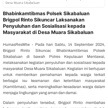
Desa Muara Sikabaluan
Bhabinkamtibmas Polsek Sikabaluan
Brigpol Rinto Sikuncar Laksanakan
Penyuluhan dan Sosialisasi kepada
Masyarakat di Desa Muara Sikabaluan
HumasResMtw - Pada hari Sabtu, 14 September 2024,
Brigpol Rinto Sikuncar, Bhabinkamtibmas Polsek
Sikabaluan di bawah Polres Kepulauan Mentawai,
melaksanakan kegiatan penyuluhan dan sosialisasi kepada
masyarakat Desa Muara Sikabaluan. Kegiatan ini bertujuan
untuk memberikan pemahaman kepada warga terkait
berbagai isu keamanan dan ketertiban masyarakat
(Kamtibmas), serta meningkatkan kesadaran warga dalam
menjaga lingkungan yang aman dan damai.
Dalam penyuluhan tersebut, Brigpol Rinto membahas