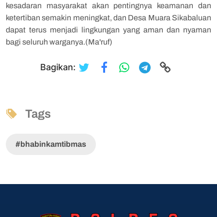
kesadaran masyarakat akan pentingnya keamanan dan
ketertiban semakin meningkat, dan Desa Muara Sikabaluan
dapat terus menjadi lingkungan yang aman dan nyaman
bagi seluruh warganya.(Ma'ruf)
Bagikan:
Tags
#bhabinkamtibmas