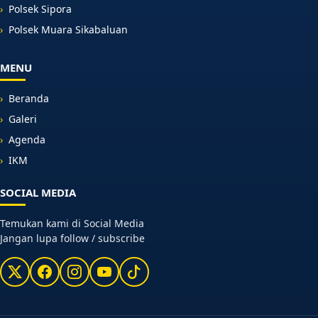
Polsek Sipora
Polsek Muara Sikabaluan
MENU
Beranda
Galeri
Agenda
IKM
SOCIAL MEDIA
Temukan kami di Social Media
Jangan lupa follow / subscribe