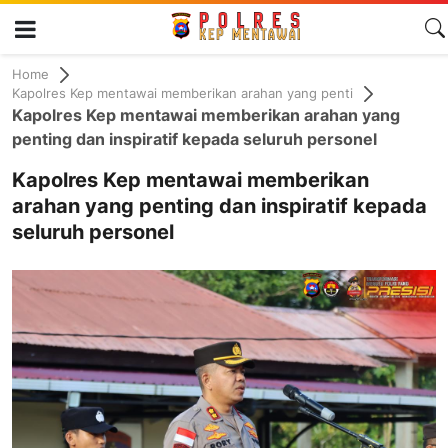
Home
Kapolres Kep mentawai memberikan arahan yang penti
Kapolres Kep mentawai memberikan arahan yang
penting dan inspiratif kepada seluruh personel
Kapolres Kep mentawai memberikan
arahan yang penting dan inspiratif kepada
seluruh personel