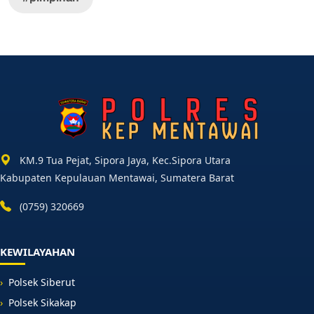
KM.9 Tua Pejat, Sipora Jaya, Kec.Sipora Utara
Kabupaten Kepulauan Mentawai, Sumatera Barat
(0759) 320669
KEWILAYAHAN
Polsek Siberut
Polsek Sikakap